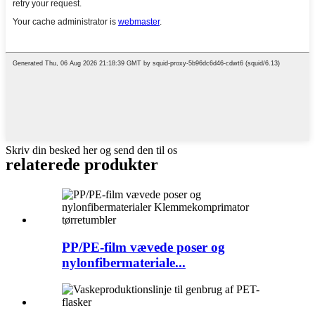
Skriv din besked her og send den til os
relaterede produkter
PP/PE-film vævede poser og
nylonfibermateriale...