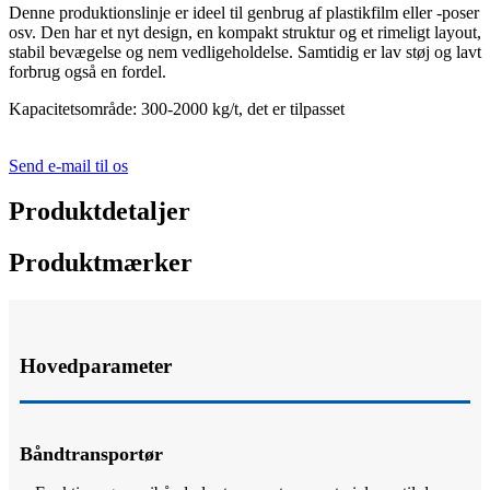
Denne produktionslinje er ideel til genbrug af plastikfilm eller -poser
osv. Den har et nyt design, en kompakt struktur og et rimeligt layout,
stabil bevægelse og nem vedligeholdelse. Samtidig er lav støj og lavt
forbrug også en fordel.
Kapacitetsområde: 300-2000 kg/t, det er tilpasset
Send e-mail til os
Produktdetaljer
Produktmærker
Hovedparameter
Båndtransportør