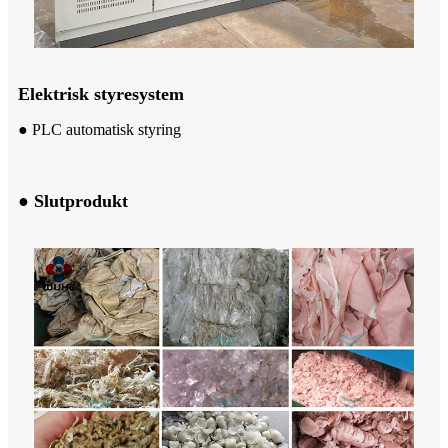
Elektrisk styresystem
● PLC automatisk styring
● Slutprodukt