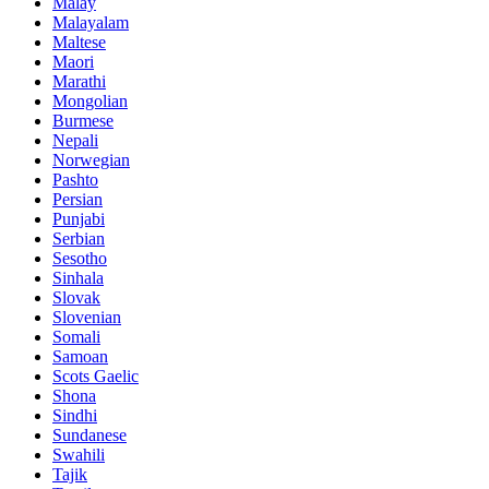
Malay
Malayalam
Maltese
Maori
Marathi
Mongolian
Burmese
Nepali
Norwegian
Pashto
Persian
Punjabi
Serbian
Sesotho
Sinhala
Slovak
Slovenian
Somali
Samoan
Scots Gaelic
Shona
Sindhi
Sundanese
Swahili
Tajik