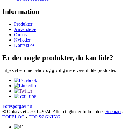
Information
Produkter
Anvendelse
Om os
Nyheder
Kontakt os
Er der nogle produkter, du kan lide?
Tilpas efter dine behov og giv dig mere værdifulde produkter.
Forespørgsel nu
© Ophavsret - 2010-2024: Alle rettigheder forbeholdes.
Sitemap
-
TOPBLOG
-
TOP SØGNING