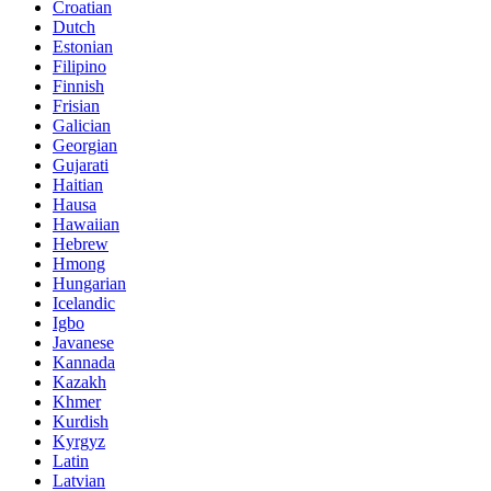
Croatian
Dutch
Estonian
Filipino
Finnish
Frisian
Galician
Georgian
Gujarati
Haitian
Hausa
Hawaiian
Hebrew
Hmong
Hungarian
Icelandic
Igbo
Javanese
Kannada
Kazakh
Khmer
Kurdish
Kyrgyz
Latin
Latvian